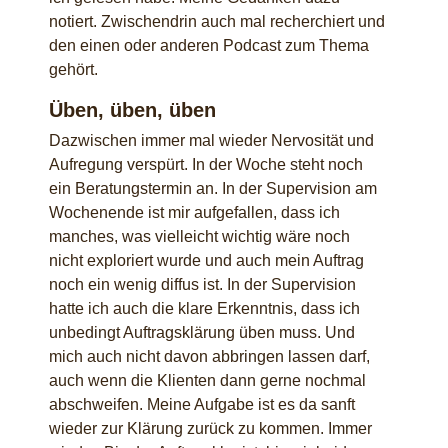
notiert. Zwischendrin auch mal recherchiert und
den einen oder anderen Podcast zum Thema
gehört.
Üben, üben, üben
Dazwischen immer mal wieder Nervosität und
Aufregung verspürt. In der Woche steht noch
ein Beratungstermin an. In der Supervision am
Wochenende ist mir aufgefallen, dass ich
manches, was vielleicht wichtig wäre noch
nicht exploriert wurde und auch mein Auftrag
noch ein wenig diffus ist. In der Supervision
hatte ich auch die klare Erkenntnis, dass ich
unbedingt Auftragsklärung üben muss. Und
mich auch nicht davon abbringen lassen darf,
auch wenn die Klienten dann gerne nochmal
abschweifen. Meine Aufgabe ist es da sanft
wieder zur Klärung zurück zu kommen. Immer