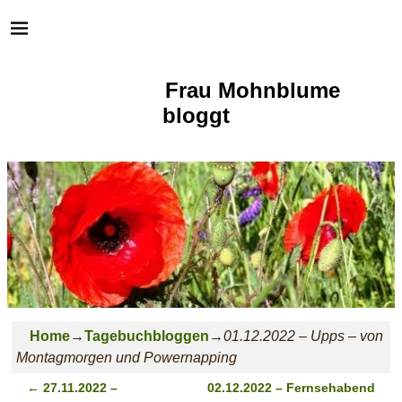
Frau Mohnblume
bloggt
Home
→
Tagebuchbloggen
→
01.12.2022 – Upps – von
Montagmorgen und Powernapping
←
27.11.2022 –
02.12.2022 – Fernsehabend