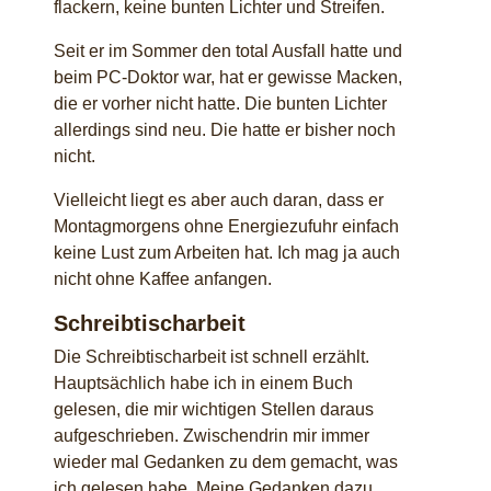
flackern, keine bunten Lichter und Streifen.
Seit er im Sommer den total Ausfall hatte und
beim PC-Doktor war, hat er gewisse Macken,
die er vorher nicht hatte. Die bunten Lichter
allerdings sind neu. Die hatte er bisher noch
nicht.
Vielleicht liegt es aber auch daran, dass er
Montagmorgens ohne Energiezufuhr einfach
keine Lust zum Arbeiten hat. Ich mag ja auch
nicht ohne Kaffee anfangen.
Schreibtischarbeit
Die Schreibtischarbeit ist schnell erzählt.
Hauptsächlich habe ich in einem Buch
gelesen, die mir wichtigen Stellen daraus
aufgeschrieben. Zwischendrin mir immer
wieder mal Gedanken zu dem gemacht, was
ich gelesen habe. Meine Gedanken dazu