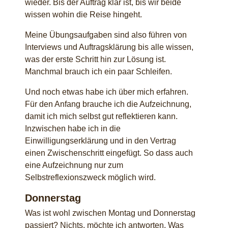
wieder. Bis der Auftrag klar ist, bis wir beide
wissen wohin die Reise hingeht.
Meine Übungsaufgaben sind also führen von
Interviews und Auftragsklärung bis alle wissen,
was der erste Schritt hin zur Lösung ist.
Manchmal brauch ich ein paar Schleifen.
Und noch etwas habe ich über mich erfahren.
Für den Anfang brauche ich die Aufzeichnung,
damit ich mich selbst gut reflektieren kann.
Inzwischen habe ich in die
Einwilligungserklärung und in den Vertrag
einen Zwischenschritt eingefügt. So dass auch
eine Aufzeichnung nur zum
Selbstreflexionszweck möglich wird.
Donnerstag
Was ist wohl zwischen Montag und Donnerstag
passiert? Nichts, möchte ich antworten. Was