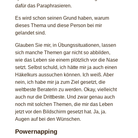
dafür das Paraphrasieren.
Es wird schon seinen Grund haben, warum
dieses Thema und diese Person bei mir
gelandet sind.
Glauben Sie mir, in Übungssituationen, lassen
sich manche Themen gar nicht so abbilden,
wie das Leben sie einem plötzlich vor die Nase
setzt. Selbst schuld, ich hätte mir ja auch einen
Häkelkurs aussuchen können. Ich weiß. Aber
nein, ich habe mir ja zum Ziel gesetzt, die
weltbeste Beraterin zu werden. Okay, vielleicht
auch nur die Drittbeste. Und zwar genau auch
noch mit solchen Themen, die mir das Leben
jetzt vor den Bildschirm gesetzt hat. Ja, ja.
Augen auf bei den Wünschen.
Powernapping