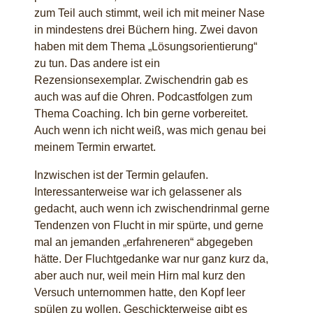
zum Teil auch stimmt, weil ich mit meiner Nase
in mindestens drei Büchern hing. Zwei davon
haben mit dem Thema „Lösungsorientierung“
zu tun. Das andere ist ein
Rezensionsexemplar. Zwischendrin gab es
auch was auf die Ohren. Podcastfolgen zum
Thema Coaching. Ich bin gerne vorbereitet.
Auch wenn ich nicht weiß, was mich genau bei
meinem Termin erwartet.
Inzwischen ist der Termin gelaufen.
Interessanterweise war ich gelassener als
gedacht, auch wenn ich zwischendrinmal gerne
Tendenzen von Flucht in mir spürte, und gerne
mal an jemanden „erfahreneren“ abgegeben
hätte. Der Fluchtgedanke war nur ganz kurz da,
aber auch nur, weil mein Hirn mal kurz den
Versuch unternommen hatte, den Kopf leer
spülen zu wollen. Geschickterweise gibt es