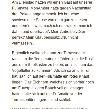
Am Dienstag hatten wir einen Gast auf unserer
Fußmatte. MonAmour hatte gegen Nachmittag
drei Pakete angesammelt. Ich brauchte
sowieso eine Pause von dem ganzen lesen
und dem“oh, was mach ich nur, wie komme ich
dahin und überhaupt“. Mein Antreiber: „Sei
perfekt“ Mein Glaubenssatz: „Nur nicht
vermasseln“.
Eigentlich wollte ich dann zur Terrassentür
raus, um die Temperatur zu fühlen, um die Post
aus dem Briefkasten zu holen, um mich um das
Vogelfutter zu kümmern. Als ich so an die Tür
trat, sah ich auf der Fußmatte ein rotes Knäul
liegen. Das Eichhorn, welches sich vorher noch
am Futterplatz den Bauch voll geschlagen
hatte, hatte sich auf der Fußmatte vor der
Terrassentür eingerollt und schlief.