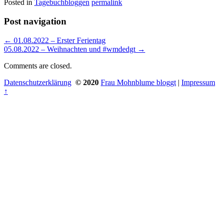
Posted in
Tagebuchbloggen
permalink
Post navigation
←
01.08.2022 – Erster Ferientag
05.08.2022 – Weihnachten und #wmdedgt
→
Comments are closed.
Datenschutzerklärung
© 2020
Frau Mohnblume bloggt
|
Impressum
↑