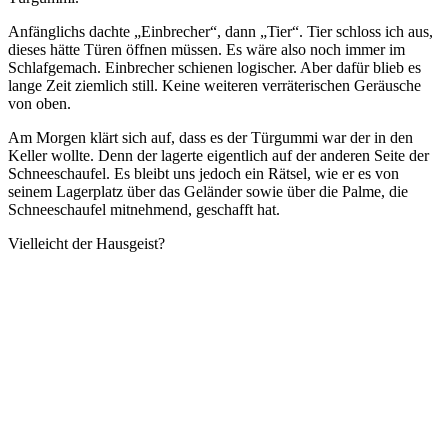
Anfänglichs dachte „Einbrecher“, dann „Tier“. Tier schloss ich aus,
dieses hätte Türen öffnen müssen. Es wäre also noch immer im
Schlafgemach. Einbrecher schienen logischer. Aber dafür blieb es
lange Zeit ziemlich still. Keine weiteren verräterischen Geräusche
von oben.
Am Morgen klärt sich auf, dass es der Türgummi war der in den
Keller wollte. Denn der lagerte eigentlich auf der anderen Seite der
Schneeschaufel. Es bleibt uns jedoch ein Rätsel, wie er es von
seinem Lagerplatz über das Geländer sowie über die Palme, die
Schneeschaufel mitnehmend, geschafft hat.
Vielleicht der Hausgeist?