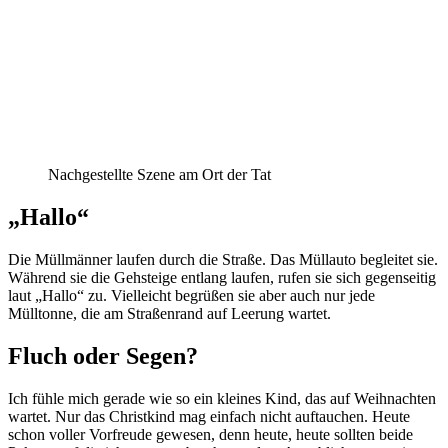
Nachgestellte Szene am Ort der Tat
„Hallo“
Die Müllmänner laufen durch die Straße. Das Müllauto begleitet sie.
Während sie die Gehsteige entlang laufen, rufen sie sich gegenseitig
laut „Hallo“ zu. Vielleicht begrüßen sie aber auch nur jede
Mülltonne, die am Straßenrand auf Leerung wartet.
Fluch oder Segen?
Ich fühle mich gerade wie so ein kleines Kind, das auf Weihnachten
wartet. Nur das Christkind mag einfach nicht auftauchen. Heute
schon voller Vorfreude gewesen, denn heute, heute sollten beide