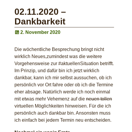
02.11.2020 –
Dankbarkeit
2. November 2020
Die wöchentliche Besprechung bringt nicht
wirklich Neues,zumindest was die weitere
Vorgehensweise zur #aktuellenSituation betrifft.
Im Prinzip, und dafür bin ich jetzt wirklich
dankbar, kann ich mir selbst aussuchen, ob ich
persönlich vor Ort fahre oder ob ich die Termine
eher absage. Natürlich werde ich noch einmal
mit etwas mehr Vehemenz auf die
neuen tollen
virtuellen Möglichkeiten hinweisen. Für die ich
persönlich auch dankbar bin. Ansonsten muss
ich einfach bei jedem Termin neu entscheiden.