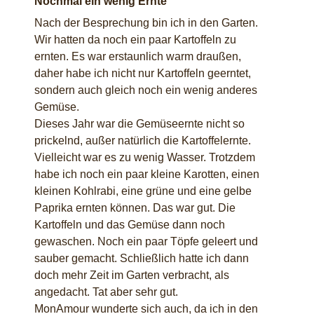
Nochmal ein wenig Ernte
Nach der Besprechung bin ich in den Garten.
Wir hatten da noch ein paar Kartoffeln zu
ernten. Es war erstaunlich warm draußen,
daher habe ich nicht nur Kartoffeln geerntet,
sondern auch gleich noch ein wenig anderes
Gemüse.
Dieses Jahr war die Gemüseernte nicht so
prickelnd, außer natürlich die Kartoffelernte.
Vielleicht war es zu wenig Wasser. Trotzdem
habe ich noch ein paar kleine Karotten, einen
kleinen Kohlrabi, eine grüne und eine gelbe
Paprika ernten können. Das war gut. Die
Kartoffeln und das Gemüse dann noch
gewaschen. Noch ein paar Töpfe geleert und
sauber gemacht. Schließlich hatte ich dann
doch mehr Zeit im Garten verbracht, als
angedacht. Tat aber sehr gut.
MonAmour wunderte sich auch, da ich in den