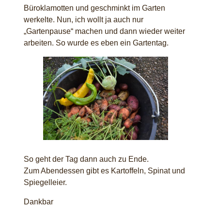
Büroklamotten und geschminkt im Garten
werkelte. Nun, ich wollt ja auch nur
„Gartenpause“ machen und dann wieder weiter
arbeiten. So wurde es eben ein Gartentag.
So geht der Tag dann auch zu Ende.
Zum Abendessen gibt es Kartoffeln, Spinat und
Spiegelleier.
Dankbar