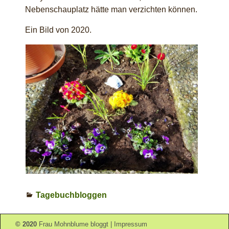
Nebenschauplatz hätte man verzichten können.
Ein Bild von 2020.
Tagebuchbloggen
© 2020
Frau Mohnblume bloggt
|
Impressum