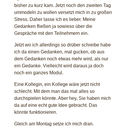
bisher zu kurz kam. Jetzt noch den zweiten Tag
ummodeln zu wollen versetzt mich in zu großen
Stress. Daher lasse ich es lieber. Meine
Gedanken fließen ja sowieso über die
Gespräche mit den Teilnehmern ein.
Jetzt wo ich allerdings so drüber schreibe habe
ich da einen Gedanken, mal gucken, ob aus
dem Gedanken noch etwas mehr wird, als nur
ein Gedanke. Vielleicht wird daraus ja doch
noch ein ganzes Modul.
Eine Kollegin, ein Kollege wäre jetzt nicht
schlecht. Mit dem man das mal alles so
durchspielen könnte. Aber hey, Sie haben mich
da auf eine echt gute Idee gebracht. Das
könnte funktionieren.
Gleich am Montag setze ich mich dran.