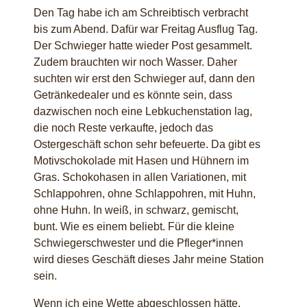
Den Tag habe ich am Schreibtisch verbracht
bis zum Abend. Dafür war Freitag Ausflug Tag.
Der Schwieger hatte wieder Post gesammelt.
Zudem brauchten wir noch Wasser. Daher
suchten wir erst den Schwieger auf, dann den
Getränkedealer und es könnte sein, dass
dazwischen noch eine Lebkuchenstation lag,
die noch Reste verkaufte, jedoch das
Ostergeschäft schon sehr befeuerte. Da gibt es
Motivschokolade mit Hasen und Hühnern im
Gras. Schokohasen in allen Variationen, mit
Schlappohren, ohne Schlappohren, mit Huhn,
ohne Huhn. In weiß, in schwarz, gemischt,
bunt. Wie es einem beliebt. Für die kleine
Schwiegerschwester und die Pfleger*innen
wird dieses Geschäft dieses Jahr meine Station
sein.
Wenn ich eine Wette abgeschlossen hätte,