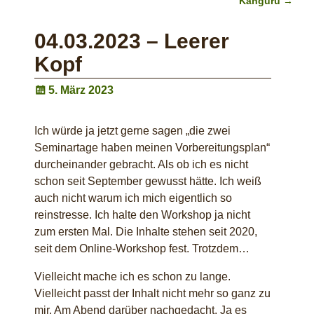
Känguru
→
04.03.2023 – Leerer
Kopf
5. März 2023
Ich würde ja jetzt gerne sagen „die zwei
Seminartage haben meinen Vorbereitungsplan“
durcheinander gebracht. Als ob ich es nicht
schon seit September gewusst hätte. Ich weiß
auch nicht warum ich mich eigentlich so
reinstresse. Ich halte den Workshop ja nicht
zum ersten Mal. Die Inhalte stehen seit 2020,
seit dem Online-Workshop fest. Trotzdem…
Vielleicht mache ich es schon zu lange.
Vielleicht passt der Inhalt nicht mehr so ganz zu
mir. Am Abend darüber nachgedacht. Ja es