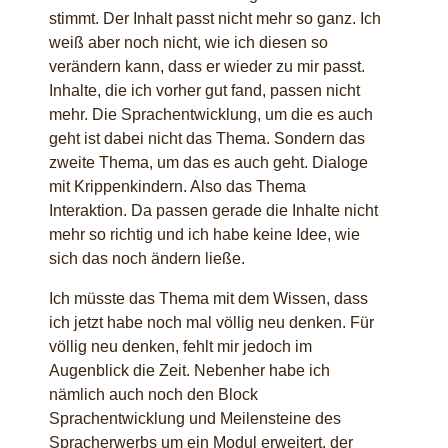
stimmt. Der Inhalt passt nicht mehr so ganz. Ich
weiß aber noch nicht, wie ich diesen so
verändern kann, dass er wieder zu mir passt.
Inhalte, die ich vorher gut fand, passen nicht
mehr. Die Sprachentwicklung, um die es auch
geht ist dabei nicht das Thema. Sondern das
zweite Thema, um das es auch geht. Dialoge
mit Krippenkindern. Also das Thema
Interaktion. Da passen gerade die Inhalte nicht
mehr so richtig und ich habe keine Idee, wie
sich das noch ändern ließe.
Ich müsste das Thema mit dem Wissen, dass
ich jetzt habe noch mal völlig neu denken. Für
völlig neu denken, fehlt mir jedoch im
Augenblick die Zeit. Nebenher habe ich
nämlich auch noch den Block
Sprachentwicklung und Meilensteine des
Spracherwerbs um ein Modul erweitert, der