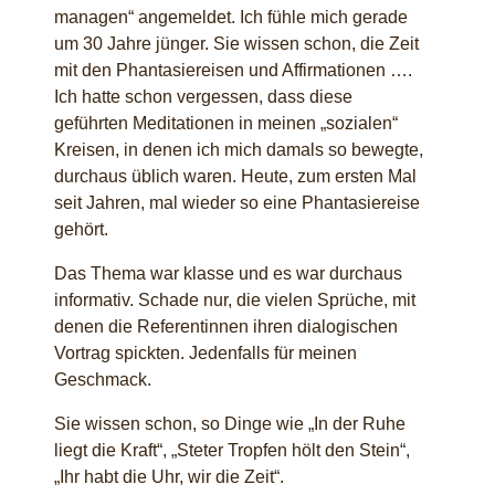
managen“ angemeldet. Ich fühle mich gerade
um 30 Jahre jünger. Sie wissen schon, die Zeit
mit den Phantasiereisen und Affirmationen ….
Ich hatte schon vergessen, dass diese
geführten Meditationen in meinen „sozialen“
Kreisen, in denen ich mich damals so bewegte,
durchaus üblich waren. Heute, zum ersten Mal
seit Jahren, mal wieder so eine Phantasiereise
gehört.
Das Thema war klasse und es war durchaus
informativ. Schade nur, die vielen Sprüche, mit
denen die Referentinnen ihren dialogischen
Vortrag spickten. Jedenfalls für meinen
Geschmack.
Sie wissen schon, so Dinge wie „In der Ruhe
liegt die Kraft“, „Steter Tropfen hölt den Stein“,
„Ihr habt die Uhr, wir die Zeit“.