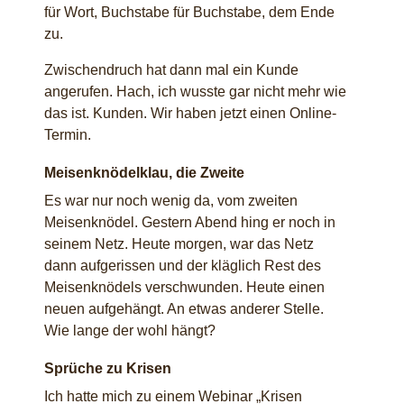
für Wort, Buchstabe für Buchstabe, dem Ende
zu.
Zwischendruch hat dann mal ein Kunde
angerufen. Hach, ich wusste gar nicht mehr wie
das ist. Kunden. Wir haben jetzt einen Online-
Termin.
Meisenknödelklau, die Zweite
Es war nur noch wenig da, vom zweiten
Meisenknödel. Gestern Abend hing er noch in
seinem Netz. Heute morgen, war das Netz
dann aufgerissen und der kläglich Rest des
Meisenknödels verschwunden. Heute einen
neuen aufgehängt. An etwas anderer Stelle.
Wie lange der wohl hängt?
Sprüche zu Krisen
Ich hatte mich zu einem Webinar „Krisen