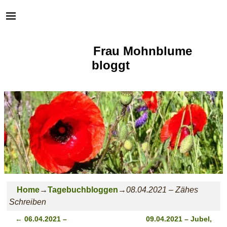
Frau Mohnblume
bloggt
Home
→
Tagebuchbloggen
→
08.04.2021 – Zähes
Schreiben
←
06.04.2021 –
09.04.2021 – Jubel,