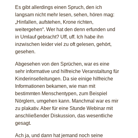
Es gibt allerdings einen Spruch, den ich
langsam nicht mehr lesen, sehen, hören mag:
„Hinfallen, aufstehen, Krone richten,
weitergehen“. Wer hat den denn erfunden und
in Umlauf gebracht? Uff, uff. Ich habe ihn
inzwischen leider viel zu oft gelesen, gehört,
gesehen.
Abgesehen von den Sprüchen, war es eine
sehr informative und hilfreiche Veranstaltung für
Kinderinselleitungen. Da sie einige hilfreiche
Informationen bekamen, wie man mit
bestimmten Menschentypen, zum Beispiel
Nörglern, umgehen kann. Manchmal war es mir
zu plakativ. Aber für eine Stunde Webinar mit
anschließender Diskussion, das wesentliche
gesagt.
Ach ja, und dann hat jemand noch seine