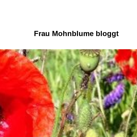
Frau Mohnblume bloggt