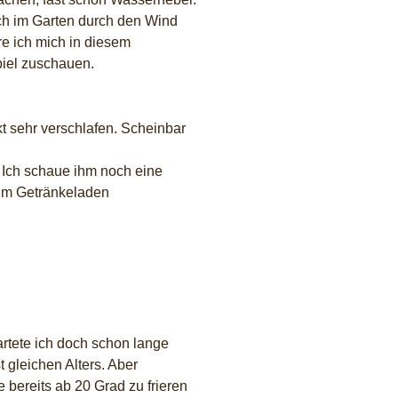
ich im Garten durch den Wind
e ich mich in diesem
piel zuschauen.
t sehr verschlafen. Scheinbar
 Ich schaue ihm noch eine
e im Getränkeladen
artete ich doch schon lange
t gleichen Alters. Aber
bereits ab 20 Grad zu frieren