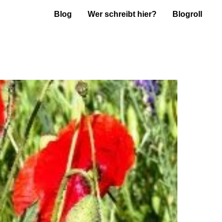
Blog
Wer schreibt hier?
Blogroll