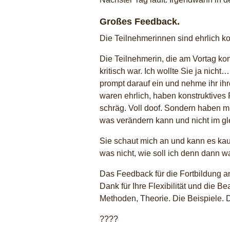
Großes Feedback.
Die Teilnehmerinnen sind ehrlich kon
Die Teilnehmerin, die am Vortag konst
kritisch war. Ich wollte Sie ja nicht
prompt darauf ein und nehme ihr ihr
waren ehrlich, haben konstruktives F
schräg. Voll doof. Sondern haben m
was verändern kann und nicht im gl
Sie schaut mich an und kann es kaum
was nicht, wie soll ich denn dann 
Das Feedback für die Fortbildung a
Dank für Ihre Flexibilität und die 
Methoden, Theorie. Die Beispiele. D
????