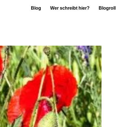
Blog
Wer schreibt hier?
Blogroll