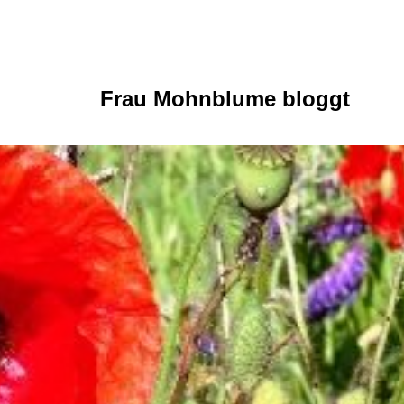
Frau Mohnblume bloggt