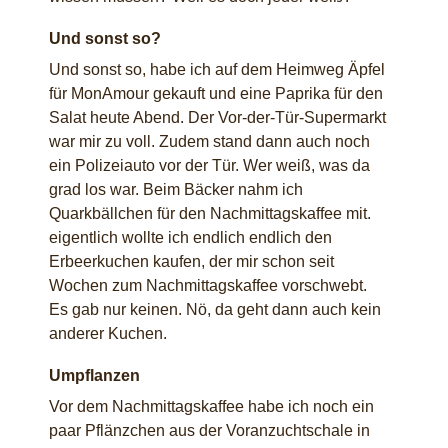
Und sonst so?
Und sonst so, habe ich auf dem Heimweg Äpfel
für MonAmour gekauft und eine Paprika für den
Salat heute Abend. Der Vor-der-Tür-Supermarkt
war mir zu voll. Zudem stand dann auch noch
ein Polizeiauto vor der Tür. Wer weiß, was da
grad los war. Beim Bäcker nahm ich
Quarkbällchen für den Nachmittagskaffee mit.
eigentlich wollte ich endlich endlich den
Erbeerkuchen kaufen, der mir schon seit
Wochen zum Nachmittagskaffee vorschwebt.
Es gab nur keinen. Nö, da geht dann auch kein
anderer Kuchen.
Umpflanzen
Vor dem Nachmittagskaffee habe ich noch ein
paar Pflänzchen aus der Voranzuchtschale in