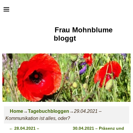
Frau Mohnblume
bloggt
Home
→
Tagebuchbloggen
→
29.04.2021 –
Kommunikation ist alles, oder?
←
28.04.2021 –
30.04.2021 – Präsenz und