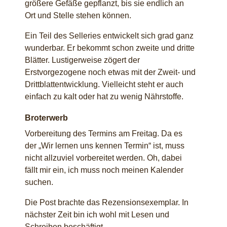
größere Gefäße gepflanzt, bis sie endlich an
Ort und Stelle stehen können.
Ein Teil des Selleries entwickelt sich grad ganz
wunderbar. Er bekommt schon zweite und dritte
Blätter. Lustigerweise zögert der
Erstvorgezogene noch etwas mit der Zweit- und
Drittblattentwicklung. Vielleicht steht er auch
einfach zu kalt oder hat zu wenig Nährstoffe.
Broterwerb
Vorbereitung des Termins am Freitag. Da es
der „Wir lernen uns kennen Termin“ ist, muss
nicht allzuviel vorbereitet werden. Oh, dabei
fällt mir ein, ich muss noch meinen Kalender
suchen.
Die Post brachte das Rezensionsexemplar. In
nächster Zeit bin ich wohl mit Lesen und
Schreiben beschäftigt.